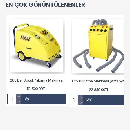
EN ÇOK GÖRÜNTÜLENENLER
200 Bar Soğuk Yıkama Makinası
Oto Kurutma Makinası (Ahtapot)
53.500,00TL
22.850,00TL