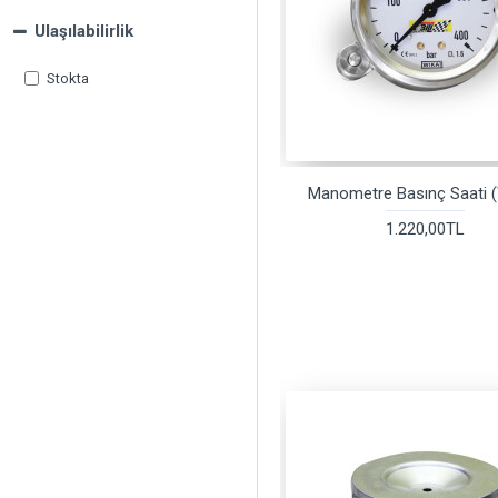
Ulaşılabilirlik
Stokta
Manometre Basınç Saati 
1.220,00TL