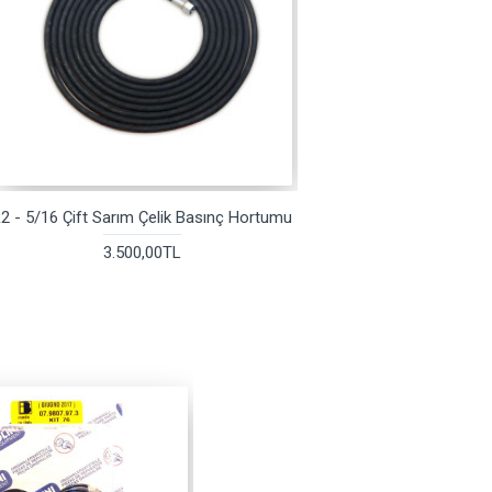
2 - 5/16 Çift Sarım Çelik Basınç Hortumu
3.500,00TL