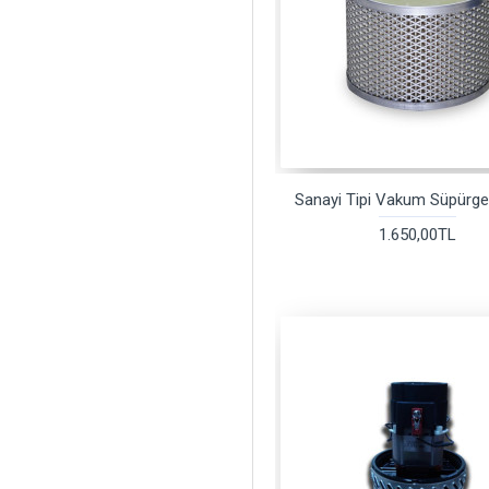
Sanayi Tipi Vakum Süpürge 
1.650,00TL