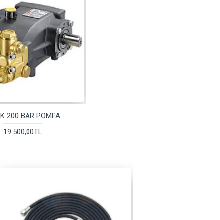
K 200 BAR POMPA
19.500,00TL