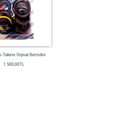
 Takımı Orjinal Bertolini
1.500,00TL