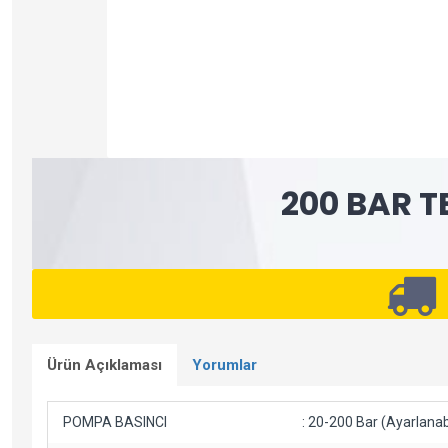
200 BAR T
Ürün Açıklaması
Yorumlar
POMPA BASINCI
: 20-200 Bar (Ayarlanabi