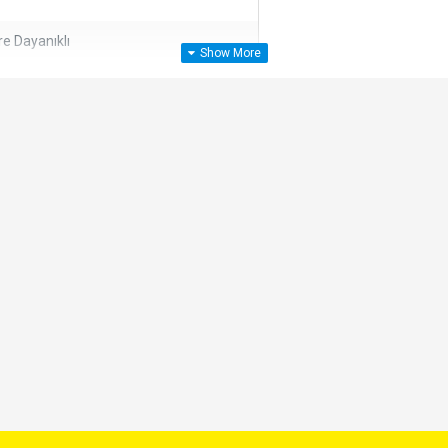
re Dayanıklı